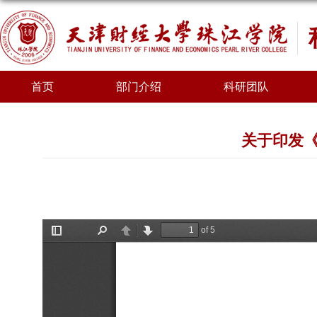
首页
部门介绍
科研团队
关于印发