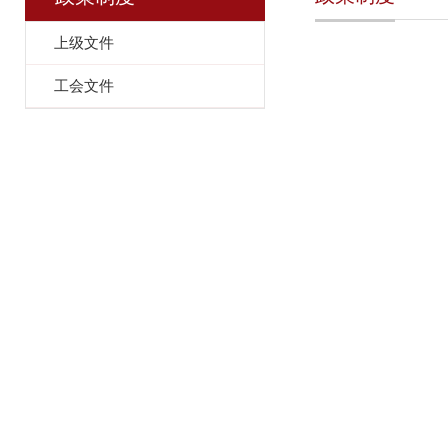
上级文件
工会文件