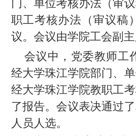
门、单位考核办法（审议
职工考核办法（审议稿
议。会议由
学院
工会副主
会议中
，
党委教师工
经大学珠江学院部门、单
经大学珠江学院教职工考
了报告。会议表决通过了
人员人选。