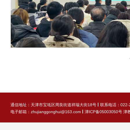
通信地址：天津市宝坻区周良街道祥瑞大街18号
联系电话：022-2
电子邮箱：zhujianggonghui@163.com
津ICP备05003050号 津