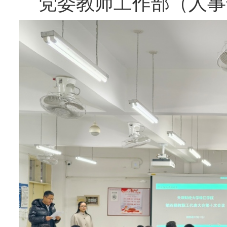
党委教师工作部（人事