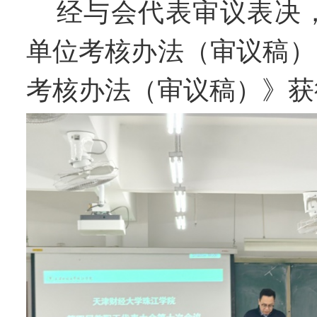
经与会代表审议表决
单位考核办法（审议稿）
考核办法（审议稿）》
获