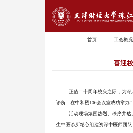
首页
工会概况
喜迎校
正值二十周年校庆之际，为深
诊所，在中和楼106会议室成功举办
活动现场氛围热烈、秩序井然
生中医诊所精心组建资深中医师团队