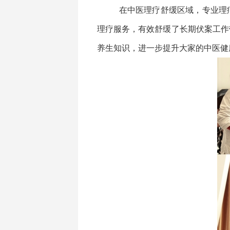
在中医理疗舒缓区域，专业理
理疗服务，有效舒缓了长期伏案工作
养生知识，进一步提升大家的中医健