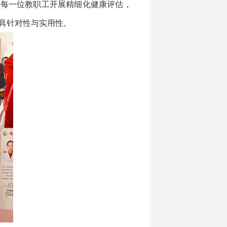
为每一位教职工开展精细化健康评估，
具针对性与实用性。