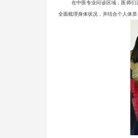
在中医专业问诊区域，医师们
全面梳理身体状况，并结合个人体质