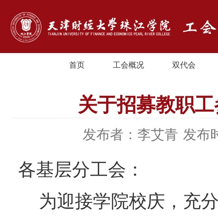
首页
工会概况
双代会
关于招募教职工
发布者：李艾青
发布时
各基层分工会：
为迎接学院校庆，充