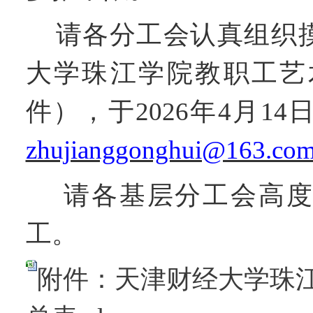
请各分工会认真组织
大学珠江学院教职工艺
件），于
2026年4月1
zhujianggonghui@163.c
请各基层分工会高
工
。
附件：天津财经大学珠