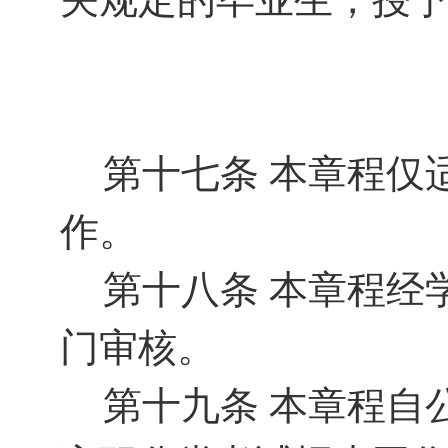
第十七条
本章程仅
作。
第十八条
本章程经
门审核。
第十九条
本章程自