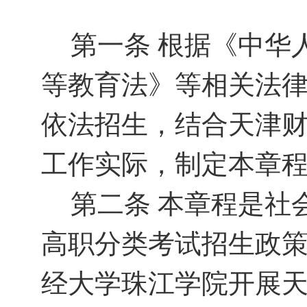
第一条
根据《中华
等教育法》等相关法
依法招生，结合天津
工作实际，制定本章
第二条
本章程是社
高职分类考试
招生政
经大学珠江学院开展