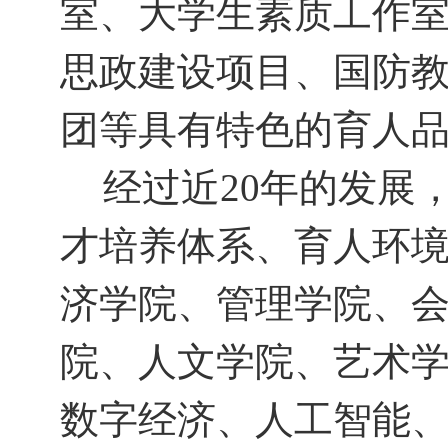
室、大学生素质工作
思政建设项目、国防
团等具有特色的育人
经过近
20
年的发展
才培养体系、育人环
济学院、管理学院、
院、人文学院、艺术
数字经济、人工智能