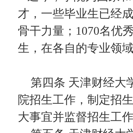
才，一些毕业生已经
骨干力量；
1070
名优
生，在各自的专业领
第四条
天津财经大
院招生工作，制定招
大事宜并监督招生工