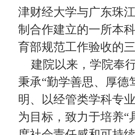
津财经大学与广东珠
制合作建立的一所本
育部规范工作验收的
建院以来，学院奉
秉承“勤学善思、厚德
明、以经管类学科专
为目标，致力于培养“
度社会责任感和可持续