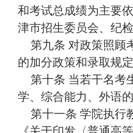
和考试总成绩为主要
津市招生委员会、纪
第九条
对政策照顾
的加分政策和录取规
第十条
当若干名考
学、综合能力、外语
第十一条
学院执行
《关于印发〈普通高