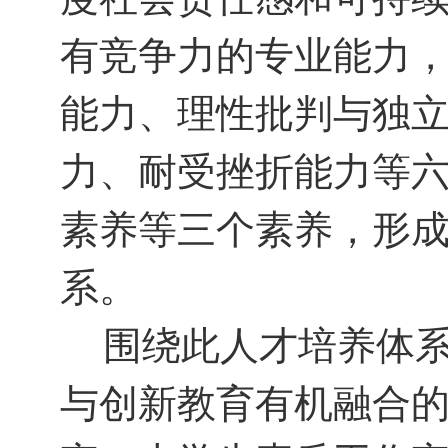
有竞争力的专业能力
能力、理性批判与独
力、耐受挫折能力等
素养等三个素养，形成
系。
围绕此人才培养体
与创新教育有机融合