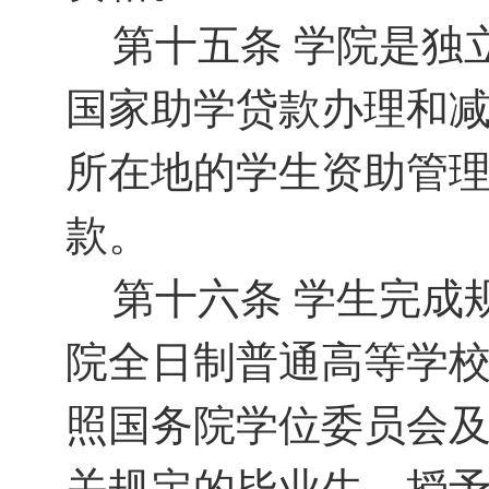
第十五条
学院是独
国家助学贷款办理和
所在地的学生资助管
款。
第十六条
学生完成
院全日制普通高等学
照国务院学位委员会
关规定的毕业生，授