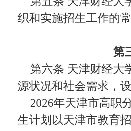
第五条
天津财经大
织和实施招生工作的
第
第六条
天津财经大
源状况和社会需求，
2026
年天津市高职
生计划以天津市教育