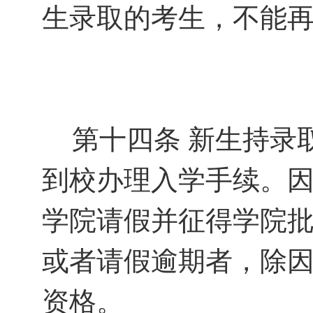
生录取的考生，不能
第十四条
新生持录
到校办理入学手续。
学院请假并征得学院
或者请假逾期者，除
资格。