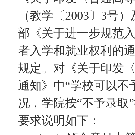
（教学
〔
2003
〕
3
号）
部《关于进一步规范
者入学和就业权利的
规定。对《关于印发
通知》中
“学校可以不
况，学院按“不予录取
要求说明如下：