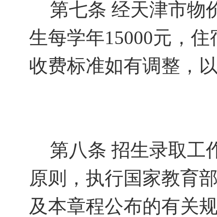
第七条
经天津市物
生每学年
15000
元
，住
收费标准如有调整，
第八条
招生录取工
原则，执行国家教育
及本章程公布的有关