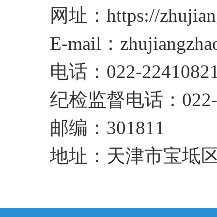
网址：
https://zhujian
E-mail
：
zhujiangzh
电话：
022-2241082
纪检监督电话：
022
邮编：
301811
地址：
天津市宝坻