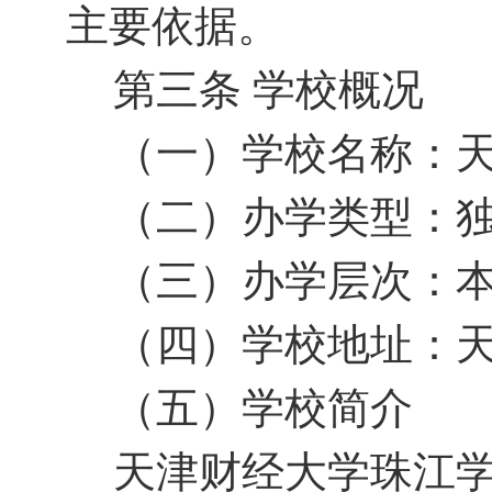
主要依据。
第三条
学校概况
（一）学校名称：
（二）办学类型：
（三）办学层次：
（四）学校地址：
（五）
学校简介
天津财经大学珠江