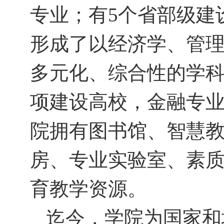
专业；有
5
个省部级建
形成了以经济学、管
多元化、综合性的学
项建设高校，金融专
院拥有图书馆、智慧
房、专业实验室、素
育教学资源。
迄今，学院为国家和