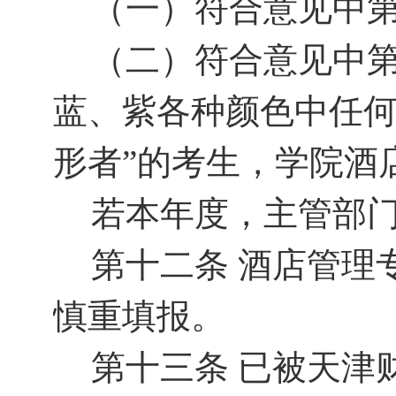
（一）符合意见中
（二）符合意见中
蓝、紫各种颜色中任
形者”的考生，学院酒
若本年度，主管部
第十二条
酒店管理
慎重填报。
第十三条
已被天津