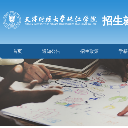
招生
首页
通知公告
招生政策
学籍