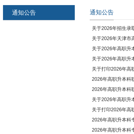
通知公告
通知公告
关于2026年招生
关于2026年天津
关于2026年高职
关于2026年高职
关于打印2026年
2026年高职升本
2026年高职升本
关于2026年高职
关于打印2026年
2026年高职升本
2026年高职升本