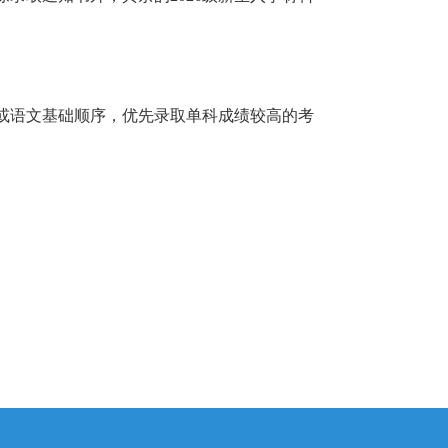
或语文基础顺序，优先录取单科成绩较高的考