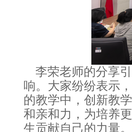
李荣老师的分享引
响。大家纷纷表示
的教学中，创新教
和亲和力，为培养
生贡献自己的力量