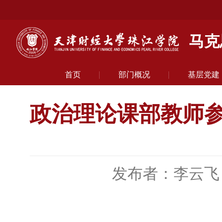
马克
首页
部门概况
基层党建
政治理论课部教师
发布者：李云飞