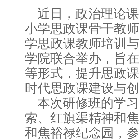
近日，政治理论课
小学思政课骨干教
学思政课教师培训
学院联合举办，旨
等形式，提升思政
时代思政课建设与
本次研修班的学习
索、红旗渠精神和
和焦裕禄纪念园，