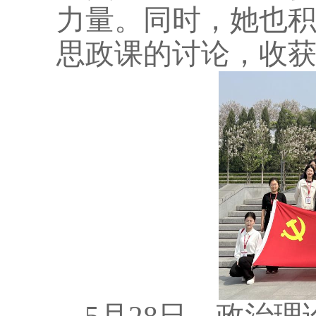
力量。同时，她也
思政课的讨论，收