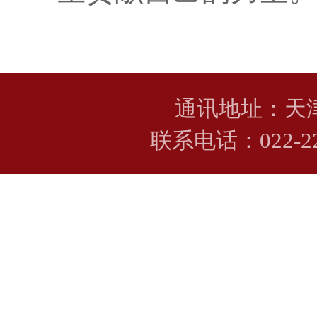
通讯地址：天
联系电话：022-224