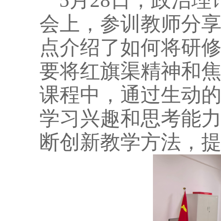
5月28日，政治
会上，参训教师分
点介绍了如何将研
要将红旗渠精神和
课程中，通过生动
学习兴趣和思考能
断创新教学方法，