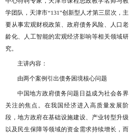
中心特聘专家，天津市课程思政教学名师与教
学团队，天津市“131”创新型人才第三层次，主
要从事宏观财税政策、政府债务风险、人口老
龄化、人工智能的宏观经济影响等相关领域研
究。
主讲内容：
由两个案例引出债务困境核心问题
中国地方政府债务问题日益成为社会各界
关注的焦点。在我国经济进入高质量发展阶
段，地方政府在基础设施建设、产业转型升级
以及民生保障等领域的资金需求持续增长，而