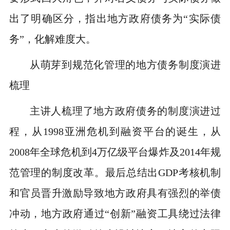
出了明确区分，指出地方政府债务为“实际债
务”，化解难度大。
从萌芽到规范化管理的地方债务制度演进
梳理
主讲人梳理了地方政府债务的制度演进过
程，从1998亚洲危机到融资平台的诞生，从
2008年全球危机到4万亿级平台爆炸及2014年规
范管理的制度改革。最后总结出GDP考核机制
和官员晋升激励导致地方政府具有强烈的举债
冲动，地方政府通过“创新”融资工具绕过法律