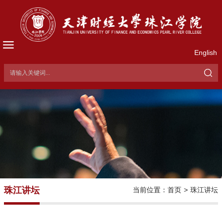
English
珠江讲坛
当前位置：
首页
>
珠江讲坛