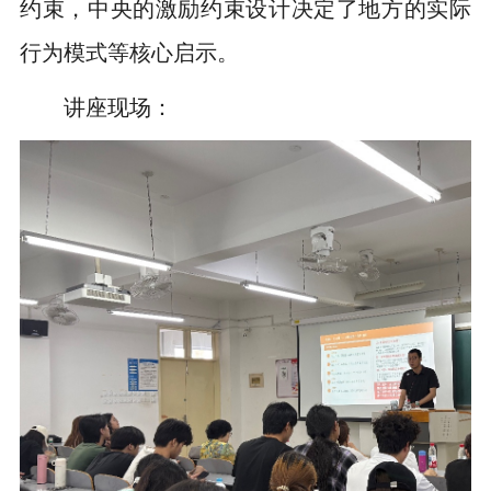
约束，中央的激励约束设计决定了地方的实际
行为模式等核心启示。
讲座现场：