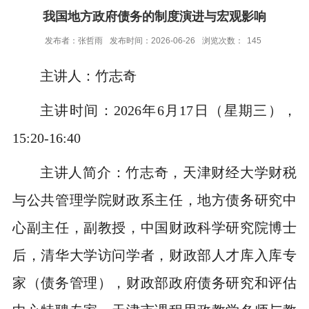
我国地方政府债务的制度演进与宏观影响
发布者：张哲雨
发布时间：2026-06-26
浏览次数：
145
主讲人：竹志奇
主讲时间：2026年6月17日（星期三），
15:20-16:40
主讲人简介：竹志奇，天津财经大学财税
与公共管理学院财政系主任，地方债务研究中
心副主任，副教授，中国财政科学研究院博士
后，清华大学访问学者，财政部人才库入库专
家（债务管理），财政部政府债务研究和评估