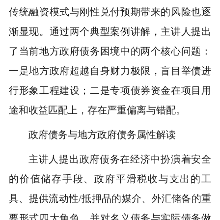
传统融资模式与刚性兑付预期带来的风险也逐
渐显现。通过两个典型案例讲解，主讲人提出
了当前地方政府债务困境中的两个核心问题：
一是地方政府超越自身财力极限，盲目举债进
行形象工程建设；二是专项债券资金在项目用
途和收益匹配上，存在严重偏离与错配。
政府债务与地方政府债务属性解读
主讲人提出政府债务在经济中扮演着安全
的价值储存手段、政府平滑税收与支出的工
具、提供流动性/抵押品的媒介、外汇储备的重
要形式四大角色，并对名义债务与实际债务做