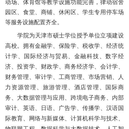
动场、体育馆等教学设施功能完善，律动宿舍
园区、食堂、商铺、休闲区、学生专用停车场
等服务设施配置齐全。
学院为天津市硕士学位授予单位立项建设
高校。拥有金融学、保险学、税收学、经济统
计学、国际经济与贸易、金融科技、数字经
济、投资学、财政学、商务经济学、会计学、
财务管理、审计学、工商管理、市场营销、人
力资源管理、旅游管理、酒店管理、国际商
务、大数据管理与应用、跨境电子商务、内部
审计、英语、日语、广告学、传播学、汉语国
际教育、网络与新媒体、计算机科学与技术、
物联网工程、数据科学与大数据技术、人工智