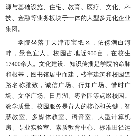
源与基础设施、住宅、教育、医疗、文化、科
技、金融等业务板块于一体的大型多元化企业
集团。
学院坐落于天津市宝坻区，依傍潮白河
畔，景色宜人。校园占地近900亩，在校生
17400余人。文化建设、知识传播是学院的命脉
和根基，图书馆居中而建，楼宇建筑和校园道
路名称雅致，诚信广场、行知广场、惜时广
场、文华广场、日月湖、枣香园等点缀校园。
教学质量、校园服务是育人的核心和关键，智
慧教室、多媒体教室、语音室、大型计算机
房、专业实验室、素质教育中心、标准田径运