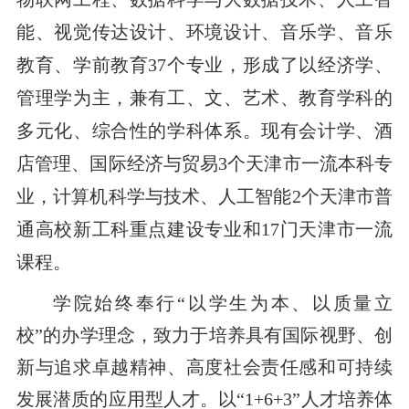
能、视觉传达设计、环境设计、音乐学、音乐
教育、学前教育
37个专业，形成了以经济学、
管理学为主，兼有工、文、艺术、教育学科的
多元化、综合性的学科体系。现有会计学、酒
店管理、国际经济与贸易3个天津市一流本科专
业，计算机科学与技术、人工智能2个天津市普
通高校新工科重点建设专
业和17门天津市一流
课程。
学院始终奉行“以学生为本、以质量立
校”的办学理念，致力于培养具有国际视野、创
新与追求卓越精神、高度社会责任感和可持续
发展潜质的应用型人才。以“1+6+3”人才培养体