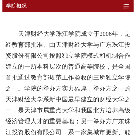
学院概况
天津财经大学珠江学院成立于2006年，是
经教育部批准、由天津财经大学与广东珠江投
资股份有限公司按照独立学院模式和机制合作
建立的一所本科层次的普通高等院校，是全国
首批通过教育部规范工作验收的三所独立学院
之一。学院的举办方实力雄厚，举办方之一的
天津财经大学系新中国最早建立的财经大学之
一，是天津市属重点大学和我国北方培养高级
经济管理人才的重要基地；另一举办方广东珠
江投资股份有限公司，系一家集城市更新、能