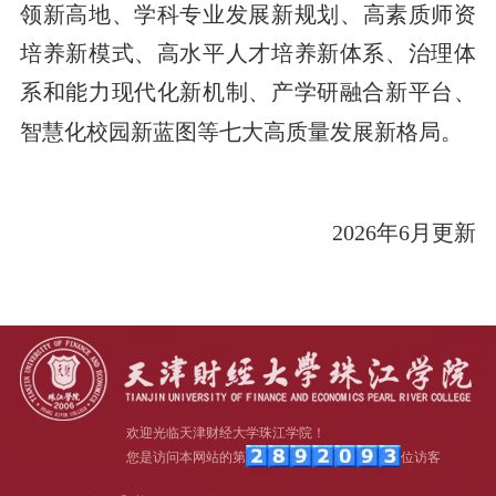
领新高地、
学科专业发展新规划
、
高素质师资
培养新模式
、
高水平人才培养新体系
、
治理体
系和能力现代化新机制
、
产学研融合新平台
、
智慧化校园新蓝图
等七大高质量发展新格局
。
2026年6月更新
欢迎光临天津财经大学珠江学院！
您是访问本网站的第
位访客