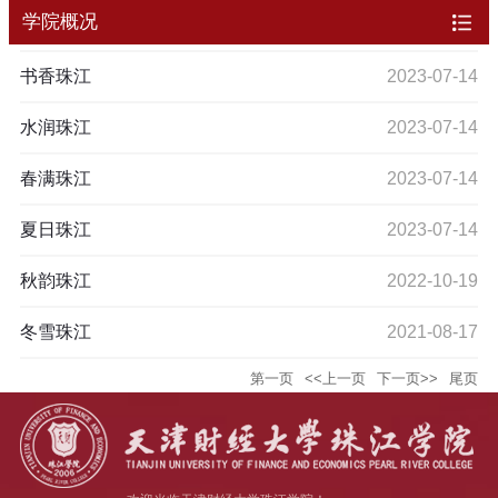
学院概况
书香珠江
2023-07-14
水润珠江
2023-07-14
春满珠江
2023-07-14
夏日珠江
2023-07-14
秋韵珠江
2022-10-19
冬雪珠江
2021-08-17
第一页
<<上一页
下一页>>
尾页