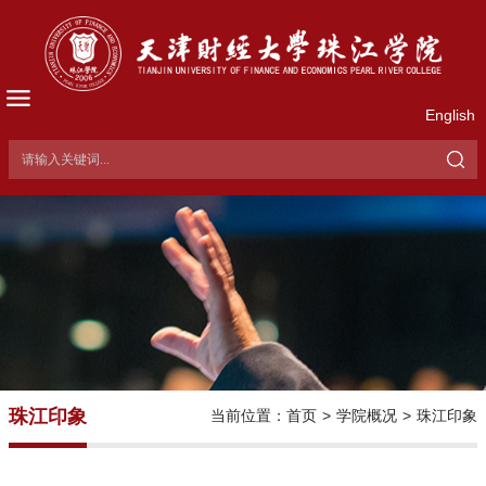
English
珠江印象
当前位置：
首页
>
学院概况
>
珠江印象