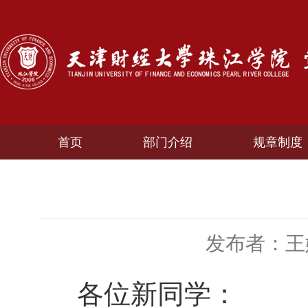
首页
部门介绍
规章制度
发布者：王
各位新同学：