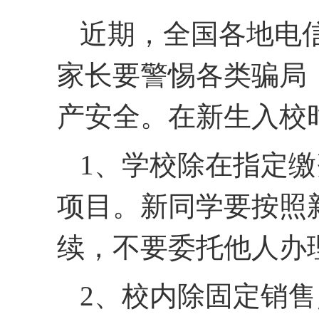
近期，全国各地电
家长要警惕各类骗局
产安全。在新生入校
1、学校除在指定
项目。新同学要按照
续，不要委托他人办
2、校内除固定销