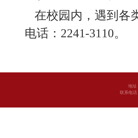
在校园内，遇到各
电话：2241-3110。
地址
联系电话：0