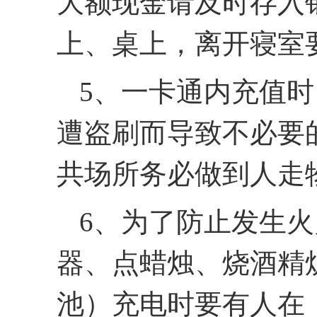
大额现金请及时存入
上、桌上，离开寝室
5、一卡通内充值
遭盗刷而导致不必要
共场所务必做到人走
6、为了防止发生
器、点蜡烛、烧酒精
池）充电时要有人在