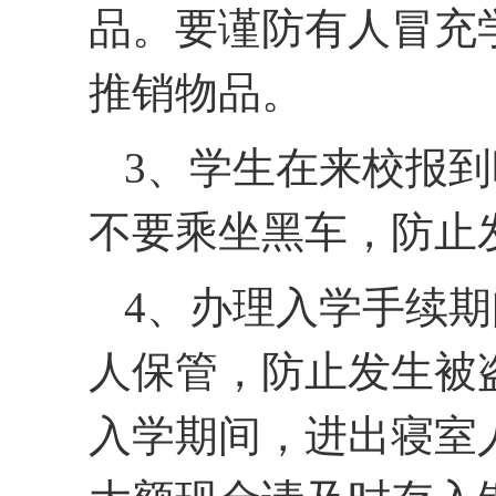
品。要谨防有人冒充
推销物品。
3、学生在来校报
不要乘坐黑车，防止
4、办理入学手续
人保管，防止发生被
入学期间，进出寝室