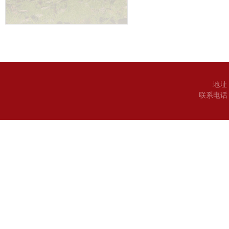
地址
联系电话：0