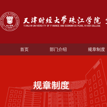
首页
部门介绍
规章制度