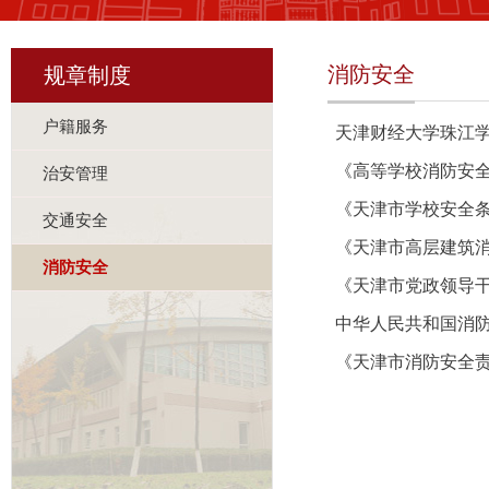
消防安全
规章制度
户籍服务
天津财经大学珠江
《高等学校消防安全
治安管理
《天津市学校安全
交通安全
《天津市高层建筑
消防安全
《天津市党政领导
中华人民共和国消
《天津市消防安全责