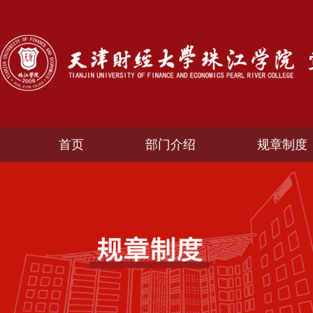
首页
部门介绍
规章制度