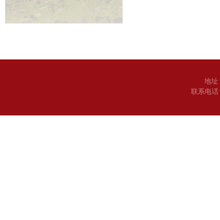
地址
联系电话：0