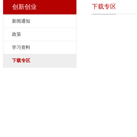
下载专区
创新创业
新闻通知
政策
学习资料
下载专区