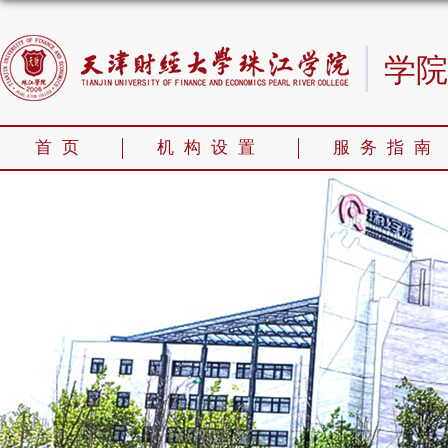
学院
首页
机构设置
服务指南