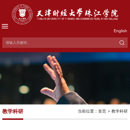
English
教学科研
当前位置：
首页
>
教学科研