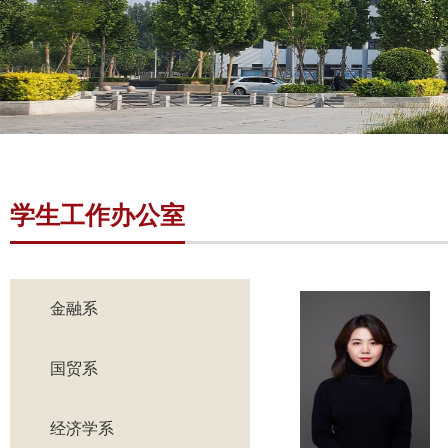
学生工作办公室
金融系
国贸系
经济学系