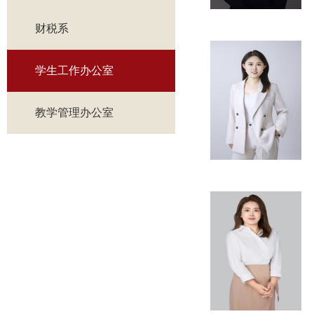
财税系
学生工作办公室
教学管理办公室