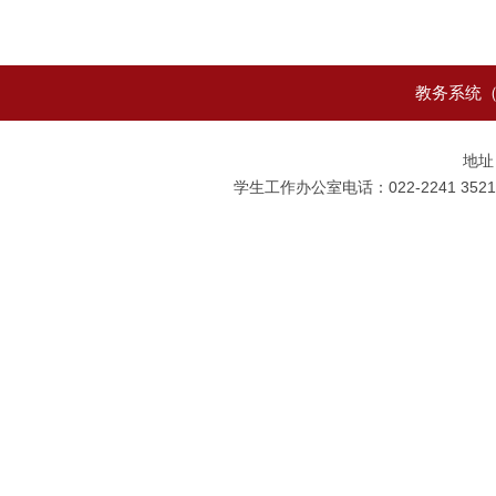
教务系统（
地址
学生工作办公室电话：022-2241 3521 0