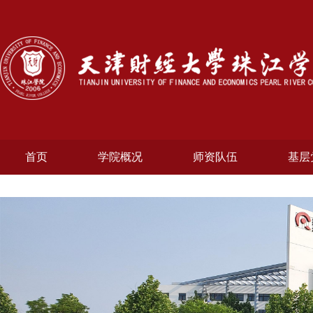
首页
学院概况
师资队伍
基层