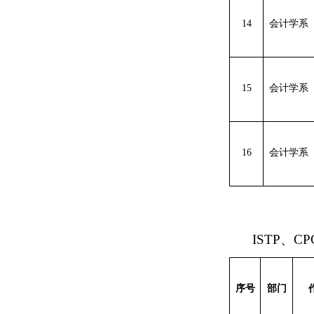
14
会计学系
15
会计学系
16
会计学系
ISTP、C
序号
部门