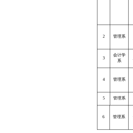
2
管理系
会计学
3
系
4
管理系
5
管理系
6
管理系