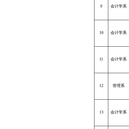
9
会计学系
10
会计学系
11
会计学系
12
管理系
13
会计学系