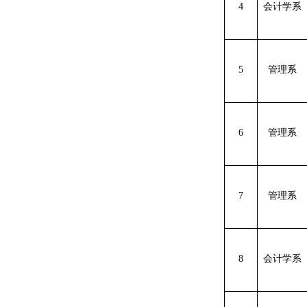
4
会计学系
5
管理系
6
管理系
7
管理系
8
会计学系