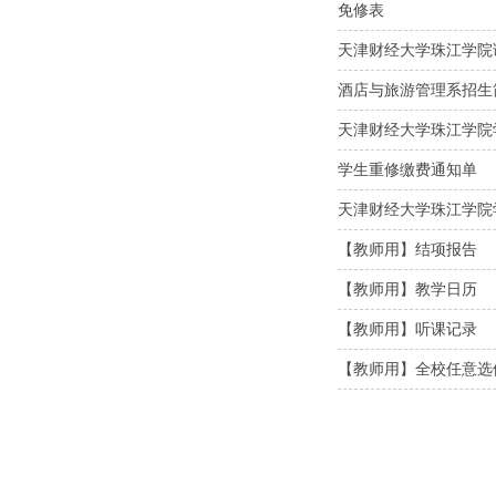
免修表
天津财经大学珠江学院
酒店与旅游管理系招生
天津财经大学珠江学院
学生重修缴费通知单
天津财经大学珠江学院
【教师用】结项报告
【教师用】教学日历
【教师用】听课记录
【教师用】全校任意选